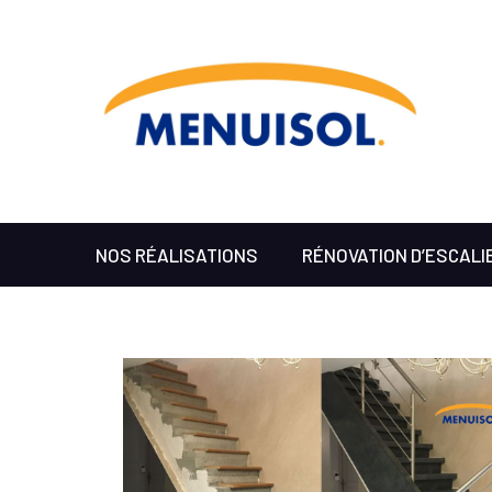
NOS RÉALISATIONS
RÉNOVATION D’ESCALI