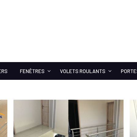
ERS
FENÊTRES
VOLETS ROULANTS
PORTE