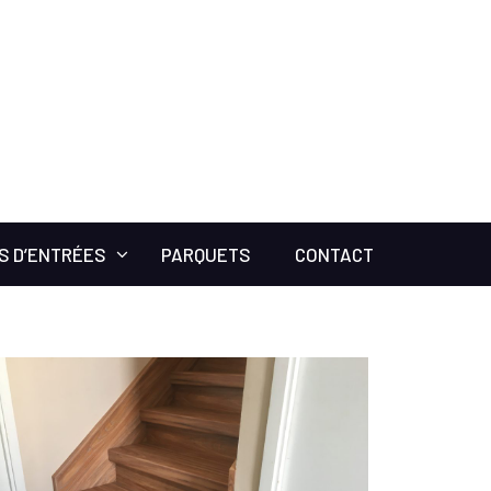
S D’ENTRÉES
PARQUETS
CONTACT