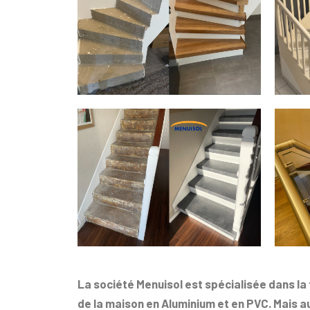
La société Menuisol est spécialisée dans la
de la maison en Aluminium et en PVC. Mais a