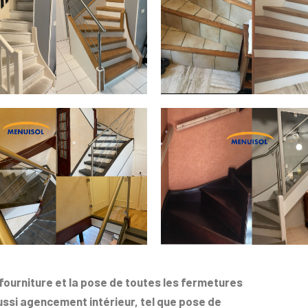
 fourniture et la pose de toutes les fermetures
ussi agencement intérieur, tel que pose de