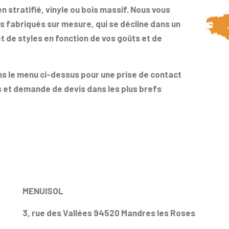
n stratifié, vinyle ou bois massif. Nous vous
fabriqués sur mesure, qui se décline dans un
t de styles en fonction de vos goûts et de
ans le menu ci-dessus pour une prise de contact
s et demande de devis dans les plus brefs
MENUISOL
3, rue des Vallées 94520 Mandres les Roses