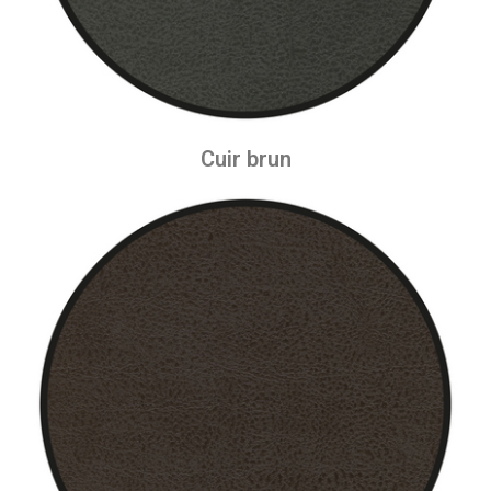
Cuir brun