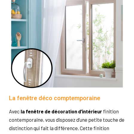
La fenêtre déco comptemporaine
Avec
la fenêtre de décoration d’intérieur
finition
contemporaine, vous disposez d’une petite touche de
distinction qui fait la différence. Cette finition