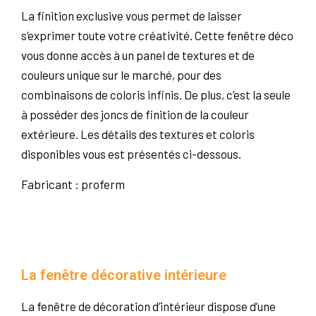
La finition exclusive vous permet de laisser
s’exprimer toute votre créativité. Cette fenêtre déco
vous donne accès à un panel de textures et de
couleurs unique sur le marché, pour des
combinaisons de coloris infinis. De plus, c’est la seule
à posséder des joncs de finition de la couleur
extérieure. Les détails des textures et coloris
disponibles vous est présentés ci-dessous.
Fabricant : proferm
La fenêtre décorative intérieure
La fenêtre de décoration d’intérieur dispose d’une