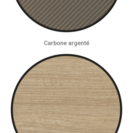
Carbone argenté