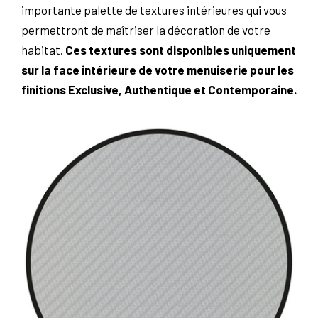
importante palette de textures intérieures qui vous
permettront de maîtriser la décoration de votre
habitat.
Ces textures sont disponibles uniquement
sur la face intérieure de votre menuiserie pour les
finitions Exclusive, Authentique et Contemporaine.