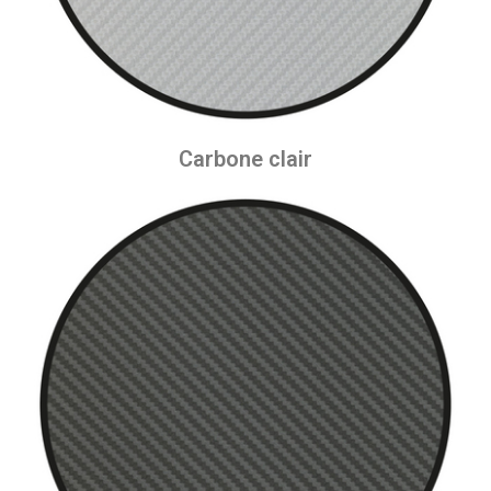
Carbone clair