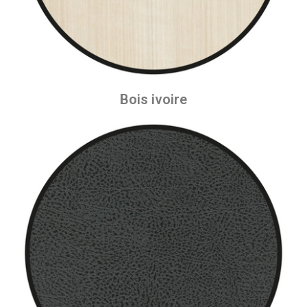
Bois ivoire