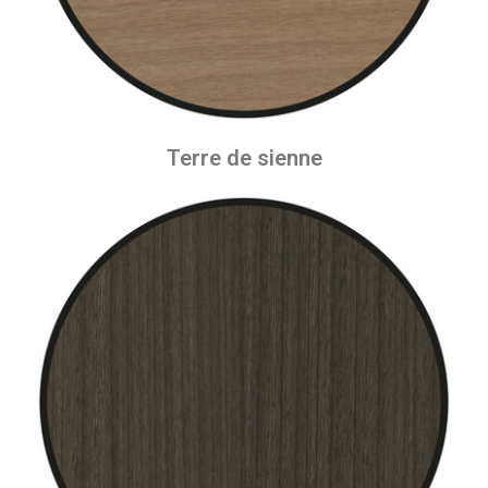
Terre de sienne