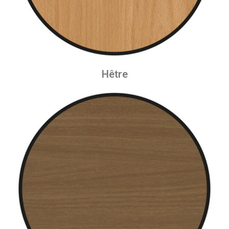
Hêtre