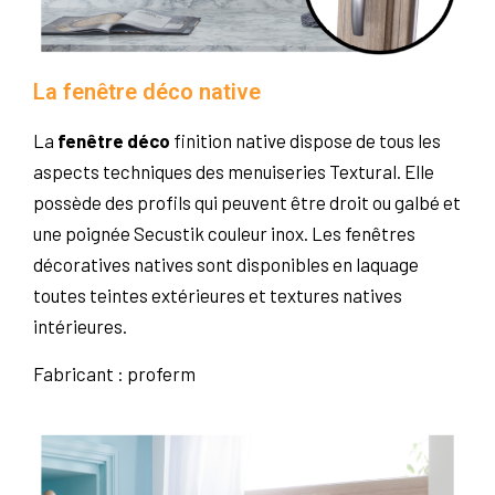
La fenêtre déco native
La
fenêtre déco
finition native dispose de tous les
aspects techniques des menuiseries Textural. Elle
possède des profils qui peuvent être droit ou galbé et
une poignée Secustik couleur inox. Les fenêtres
décoratives natives sont disponibles en laquage
toutes teintes extérieures et textures natives
intérieures.
Fabricant : proferm