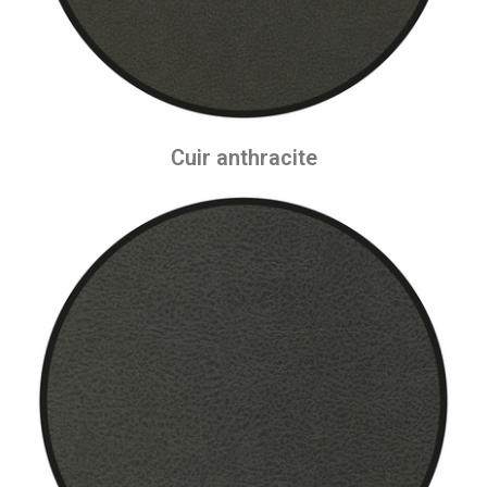
Cuir anthracite