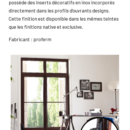
possède des inserts décoratifs en inox incorporés
directement dans les profils d’ouvrants designs.
Cette finition est disponible dans les mêmes teintes
que les finitions native et exclusive.
Fabricant : proferm