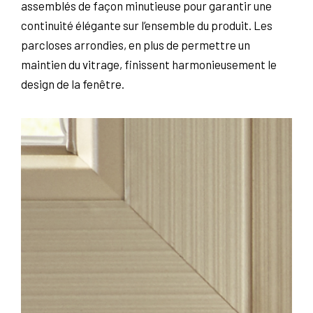
assemblés de façon minutieuse pour garantir une
continuité élégante sur l’ensemble du produit. Les
parcloses arrondies, en plus de permettre un
maintien du vitrage, finissent harmonieusement le
design de la fenêtre.