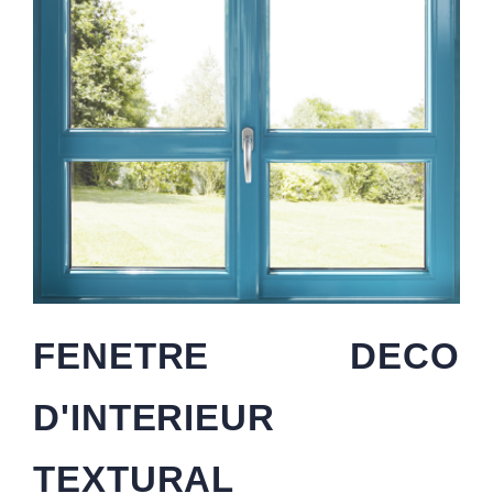
FENETRE DECO
D'INTERIEUR
TEXTURAL