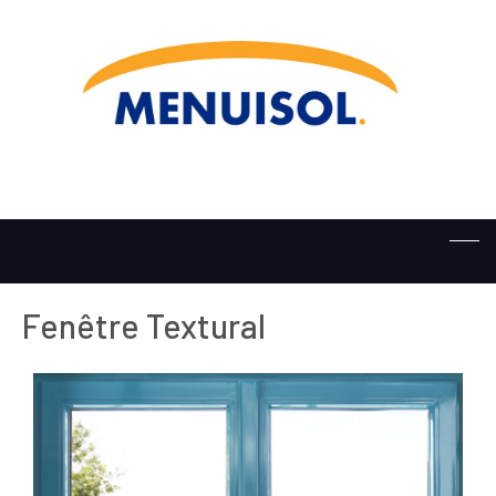
Fenêtre Textural