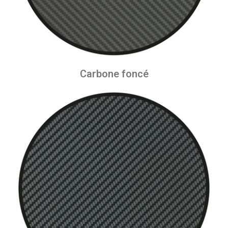
Carbone foncé