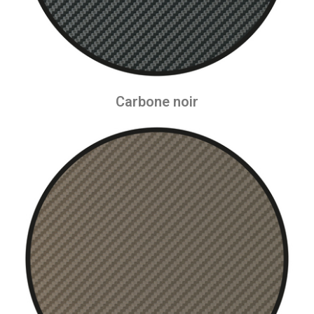
Carbone noir