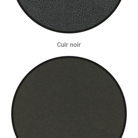
Cuir noir