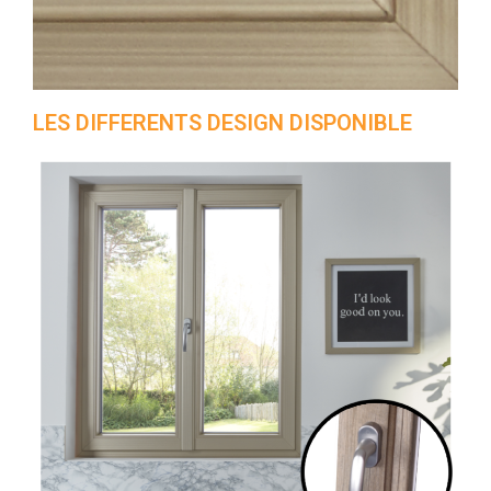
LES DIFFERENTS DESIGN DISPONIBLE