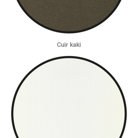
Cuir kaki