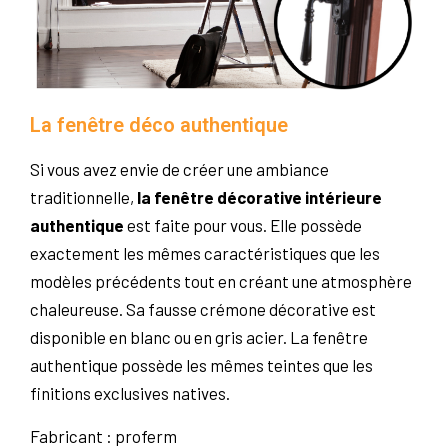
La fenêtre déco authentique
Si vous avez envie de créer une ambiance
traditionnelle,
la fenêtre décorative intérieure
authentique
est faite pour vous. Elle possède
exactement les mêmes caractéristiques que les
modèles précédents tout en créant une atmosphère
chaleureuse. Sa fausse crémone décorative est
disponible en blanc ou en gris acier. La fenêtre
authentique possède les mêmes teintes que les
finitions exclusives natives.
Fabricant : proferm