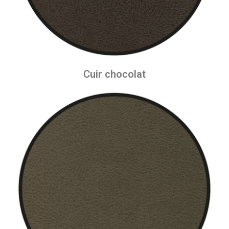
Cuir chocolat